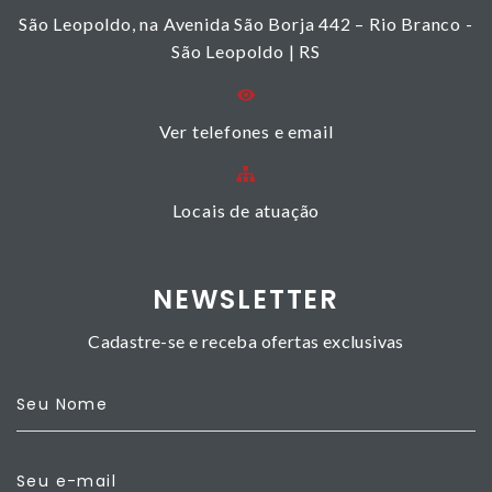
São Leopoldo, na Avenida São Borja 442 – Rio Branco -
São Leopoldo | RS
Ver telefones e email
Locais de atuação
NEWSLETTER
Cadastre-se e receba ofertas exclusivas
Seu Nome
Seu e-mail