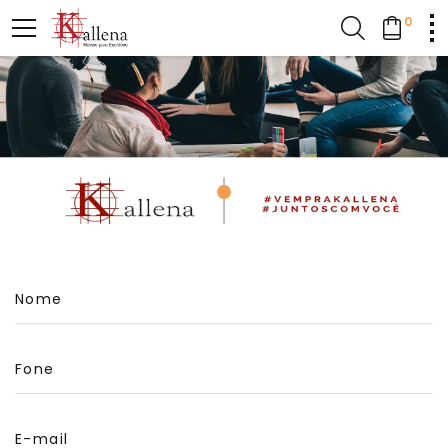
0
Nome
Fone
E-mail