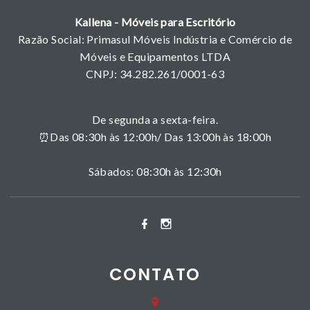
Kallena - Móveis para Escritório
Razão Social: Primasul Móveis Indústria e Comércio de
Móveis e Equipamentos LTDA
CNPJ: 34.282.261/0001-63
De segunda a sexta-feira.
⏰Das 08:30h às 12:00h/ Das 13:00h às 18:00h
Sábados: 08:30h às 12:30h
CONTATO