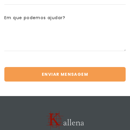
Em que podemos ajudar?
ENVIAR MENSAGEM