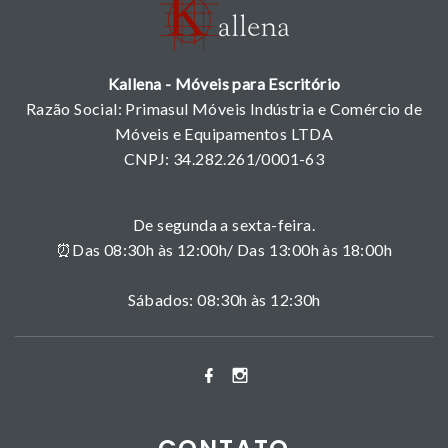
Kallena - Móveis para Escritório
Razão Social: Primasul Móveis Indústria e Comércio de
Móveis e Equipamentos LTDA
CNPJ: 34.282.261/0001-63
De segunda a sexta-feira.
⏰Das 08:30h às 12:00h/ Das 13:00h às 18:00h
Sábados: 08:30h às 12:30h