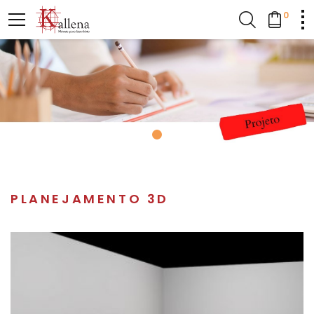
0
PLANEJAMENTO 3D