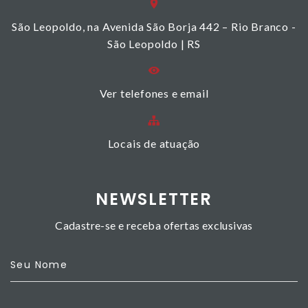
São Leopoldo, na Avenida São Borja 442 – Rio Branco -
São Leopoldo | RS
Ver telefones e email
Locais de atuação
NEWSLETTER
Cadastre-se e receba ofertas exclusivas
Seu Nome