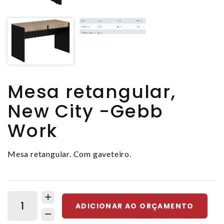
Mesa retangular,
New City -Gebb
Work
Mesa retangular. Com gaveteiro.
ADICIONAR AO ORÇAMENTO