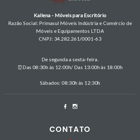
Kallena - Móveis para Escritório
Razão Social: Primasul Móveis Indústria e Comércio de
Móveis e Equipamentos LTDA
CNPJ: 34.282.261/0001-63
De segunda a sexta-feira.
⏰Das 08:30h às 12:00h/ Das 13:00h às 18:00h
Sábados: 08:30h às 12:30h
CONTATO