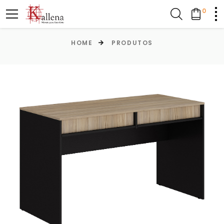
0
HOME
PRODUTOS