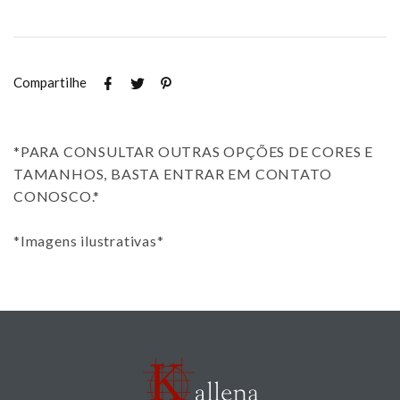
Compartilhe
*PARA CONSULTAR OUTRAS OPÇÕES DE CORES E
TAMANHOS, BASTA ENTRAR EM CONTATO
CONOSCO.*
*Imagens ilustrativas*