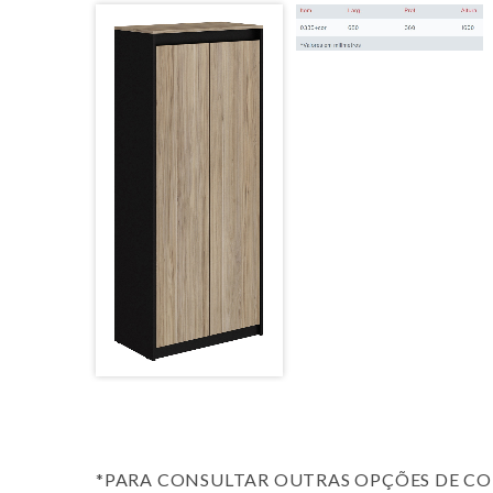
*PARA CONSULTAR OUTRAS OPÇÕES DE CO