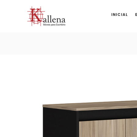
INICIAL