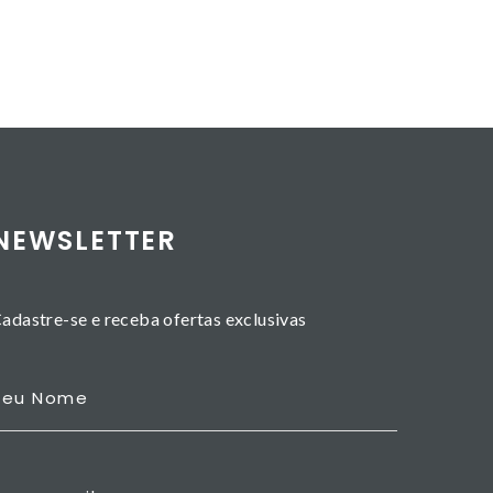
NEWSLETTER
adastre-se e receba ofertas exclusivas
Seu Nome