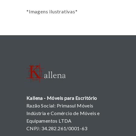
*Imagens ilustrativas*
Kallena - Móveis para Escritório
Razão Social: Primasul Móveis
Indústria e Comércio de Móveis e
Equipamentos LTDA
CNPJ: 34.282.261/0001-63