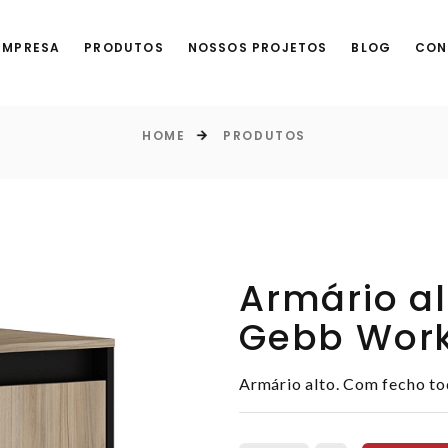
EMPRESA
PRODUTOS
NOSSOS PROJETOS
BLOG
CON
HOME
PRODUTOS
Armário al
Gebb Wor
Armário alto. Com fecho to