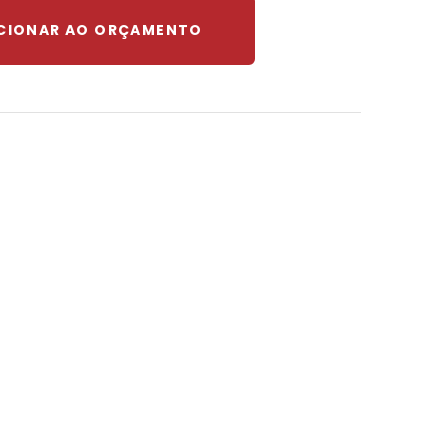
CIONAR AO ORÇAMENTO