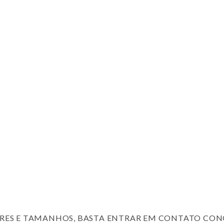
RES E TAMANHOS, BASTA ENTRAR EM CONTATO CON