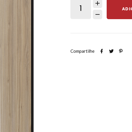
ADI
Compartilhe