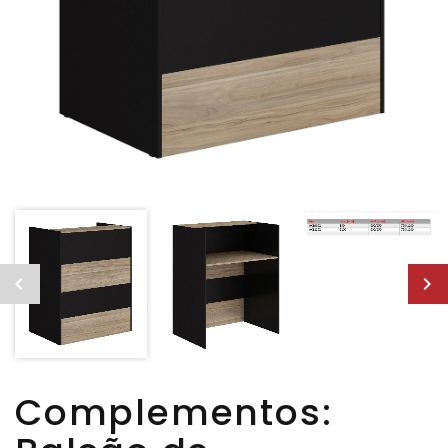
Complementos: