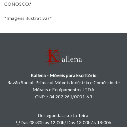
CONOSCO.*
*Imagens ilustrativas*
Kallena - Móveis para Escritório
Razão Social: Primasul Móveis Indústria e Comércio de
Móveis e Equipamentos LTDA
CNPJ: 34.282.261/0001-63
De segunda a sexta-feira.
⏰Das 08:30h às 12:00h/ Das 13:00h às 18:00h