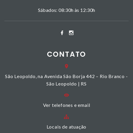
Sábados: 08:30h às 12:30h
CONTATO
São Leopoldo, na Avenida São Borja 442 – Rio Branco -
São Leopoldo | RS
Ver telefones e email
Locais de atuação