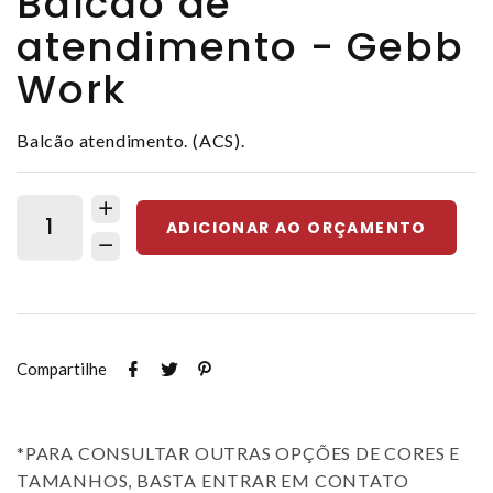
Balcão de
atendimento - Gebb
Work
Balcão atendimento. (ACS).
ADICIONAR AO ORÇAMENTO
Compartilhe
*PARA CONSULTAR OUTRAS OPÇÕES DE CORES E
TAMANHOS, BASTA ENTRAR EM CONTATO