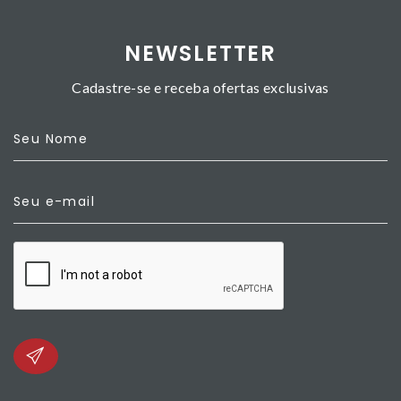
NEWSLETTER
Cadastre-se e receba ofertas exclusivas
Seu Nome
Seu e-mail