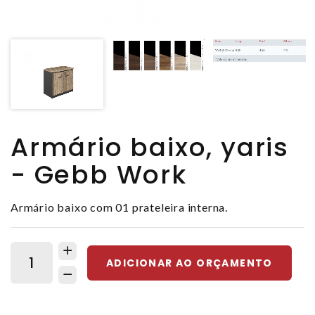
Armário baixo, yaris
- Gebb Work
Armário baixo com 01 prateleira interna.
ADICIONAR AO ORÇAMENTO