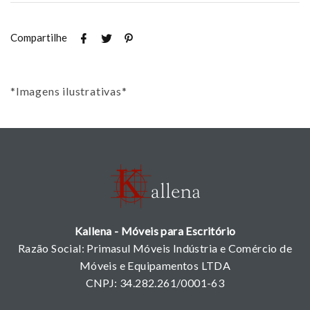
Compartilhe
*Imagens ilustrativas*
Kallena - Móveis para Escritório
Razão Social: Primasul Móveis Indústria e Comércio de
Móveis e Equipamentos LTDA
CNPJ: 34.282.261/0001-63