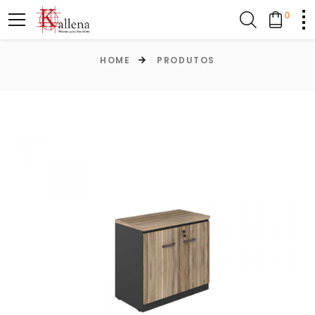
0
HOME
PRODUTOS