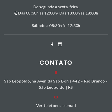
De segunda a sexta-feira.
⏰Das 08:30h às 12:00h/ Das 13:00h às 18:00h
Sábados: 08:30h às 12:30h
CONTATO
São Leopoldo, na Avenida São Borja 442 – Rio Branco -
São Leopoldo | RS
Ver telefones e email