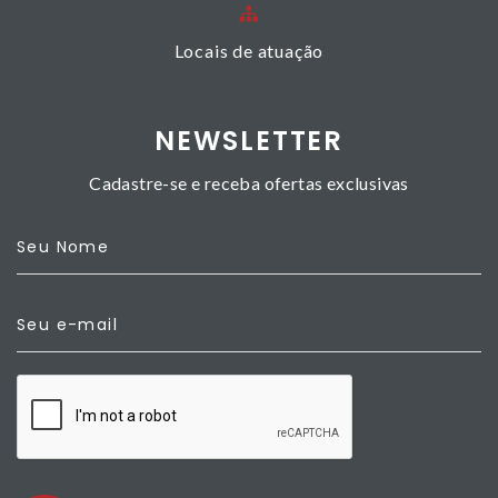
Locais de atuação
NEWSLETTER
Cadastre-se e receba ofertas exclusivas
Seu Nome
Seu e-mail