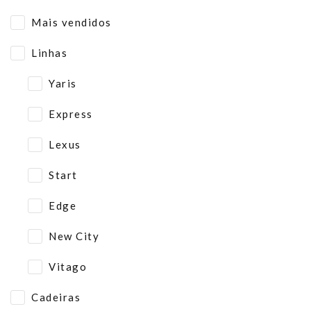
Mais vendidos
Linhas
Yaris
Express
Lexus
Start
Edge
New City
Vitago
Cadeiras