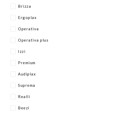
Brizza
Ergoplax
Operativa
Operativa plus
Izzi
Premium
Audiplax
Suprema
Realli
Beezi