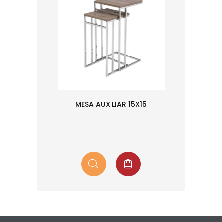
MESA AUXILIAR 15X15