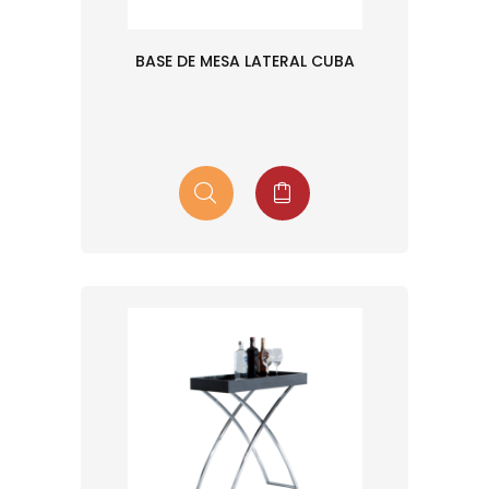
BASE DE MESA LATERAL CUBA