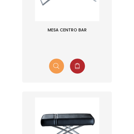
MESA CENTRO BAR