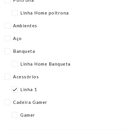
Poltrona
Linha Home poltrona
Ambientes
Aço
Banqueta
Linha Home Banqueta
Acessórios
Linha 1
Cadeira Gamer
Gamer