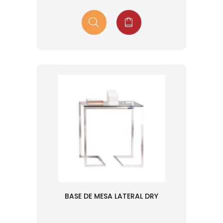
BASE DE MESA LATERAL DRY