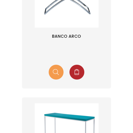
BANCO ARCO