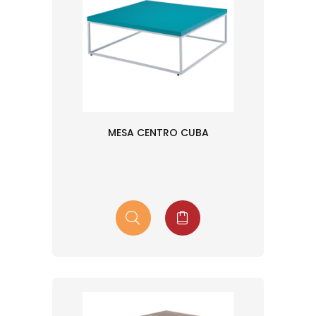
MESA CENTRO CUBA