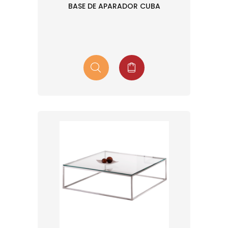
BASE DE APARADOR CUBA