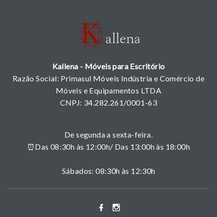
Kallena - Móveis para Escritório
Razão Social: Primasul Móveis Indústria e Comércio de
Móveis e Equipamentos LTDA
CNPJ: 34.282.261/0001-63
De segunda a sexta-feira.
⏰Das 08:30h às 12:00h/ Das 13:00h às 18:00h
Sábados: 08:30h às 12:30h