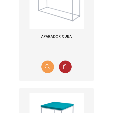
APARADOR CUBA