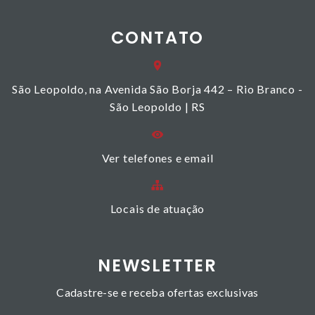
CONTATO
São Leopoldo, na Avenida São Borja 442 – Rio Branco -
São Leopoldo | RS
Ver telefones e email
Locais de atuação
NEWSLETTER
Cadastre-se e receba ofertas exclusivas