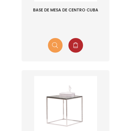
BASE DE MESA DE CENTRO CUBA