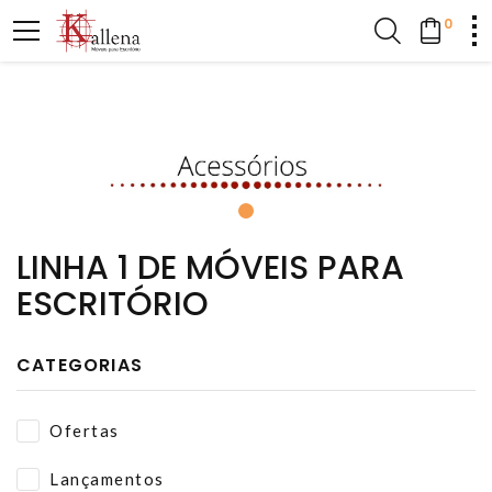
0
LINHA 1 DE MÓVEIS PARA
ESCRITÓRIO
CATEGORIAS
Ofertas
Lançamentos