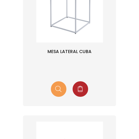
MESA LATERAL CUBA