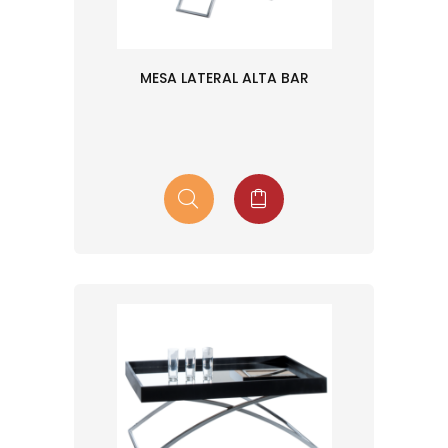
MESA LATERAL ALTA BAR