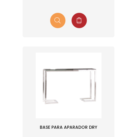
BASE PARA APARADOR DRY