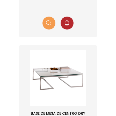
BASE DE MESA DE CENTRO DRY