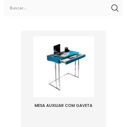
Buscar...
MESA AUXILIAR COM GAVETA