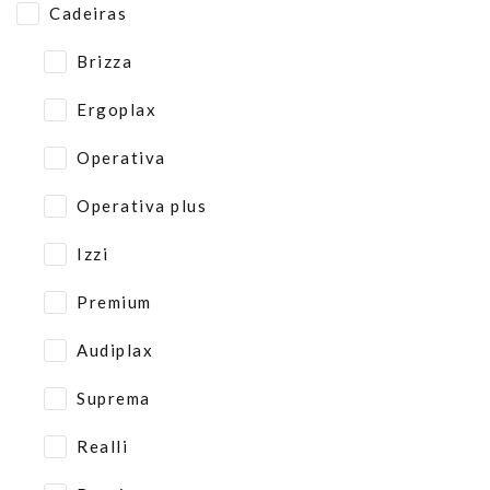
Cadeiras
Brizza
Ergoplax
Operativa
Operativa plus
Izzi
Premium
Audiplax
Suprema
Realli