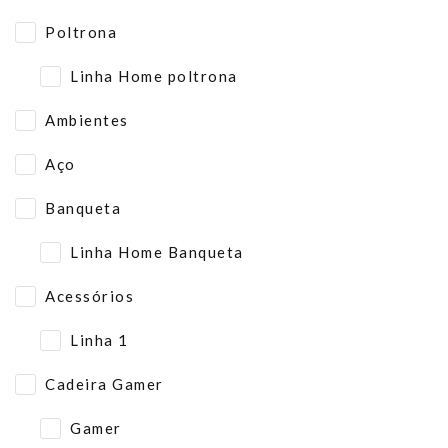
Poltrona
Linha Home poltrona
Ambientes
Aço
Banqueta
Linha Home Banqueta
Acessórios
Linha 1
Cadeira Gamer
Gamer