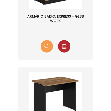
ARMÁRIO BAIXO, EXPRESS - GEBB
WORK