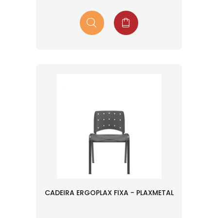
CADEIRA ERGOPLAX FIXA - PLAXMETAL