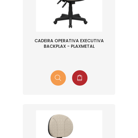
CADEIRA OPERATIVA EXECUTIVA
BACKPLAX - PLAXMETAL