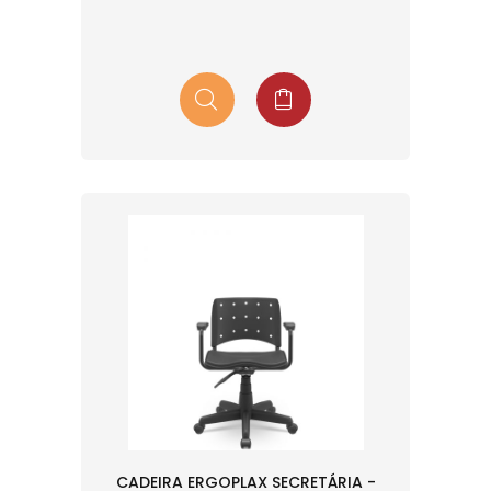
CADEIRA ERGOPLAX SECRETÁRIA -