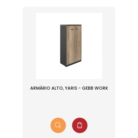
ARMÁRIO ALTO, YARIS - GEBB WORK