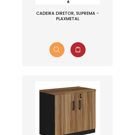
CADEIRA DIRETOR, SUPREMA -
PLAXMETAL