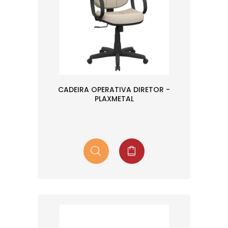
CADEIRA OPERATIVA DIRETOR -
PLAXMETAL