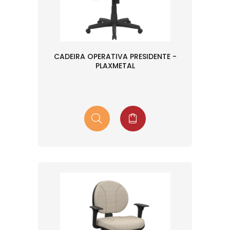
CADEIRA OPERATIVA PRESIDENTE -
PLAXMETAL