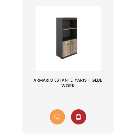
ARMÁRIO ESTANTE, YARIS - GEBB
WORK