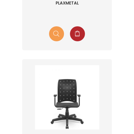
PLAXMETAL