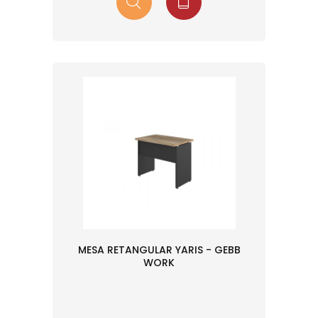
MESA RETANGULAR YARIS - GEBB
WORK