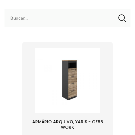
Buscar...
ARMÁRIO ARQUIVO, YARIS - GEBB
WORK