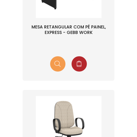
MESA RETANGULAR COM PÉ PAINEL,
EXPRESS - GEBB WORK