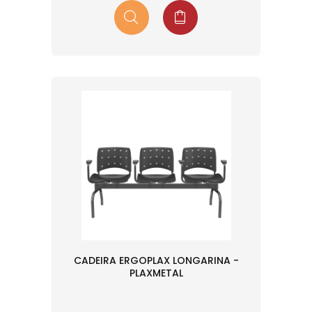
CADEIRA ERGOPLAX LONGARINA -
PLAXMETAL