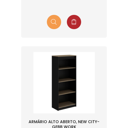
ARMÁRIO ALTO ABERTO, NEW CITY-
GEBB WORK