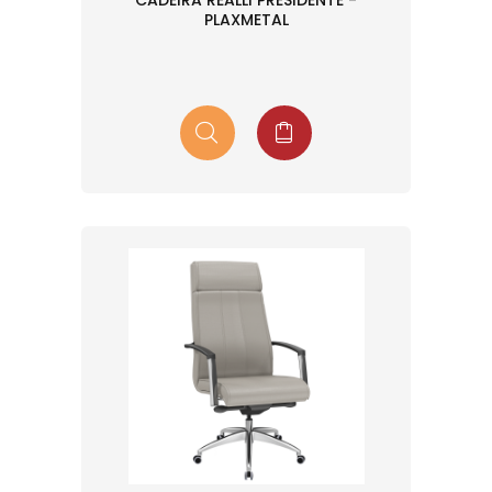
CADEIRA REALLI PRESIDENTE -
PLAXMETAL