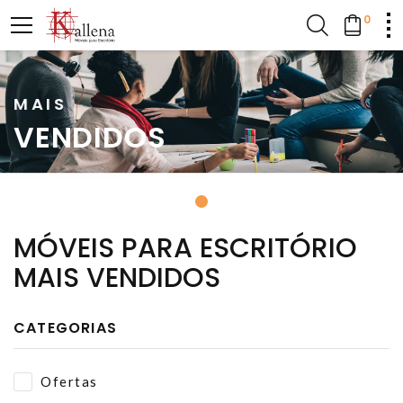
0
MAIS
VENDIDOS
MÓVEIS PARA ESCRITÓRIO
MAIS VENDIDOS
CATEGORIAS
Ofertas