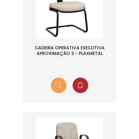
CADEIRA OPERATIVA EXECUTIVA
APROXIMAÇÃO S - PLAXMETAL