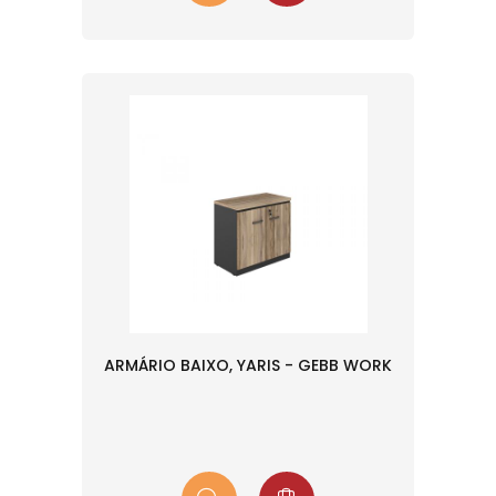
ARMÁRIO BAIXO, YARIS - GEBB WORK