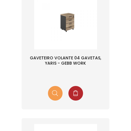
GAVETEIRO VOLANTE 04 GAVETAS,
YARIS - GEBB WORK