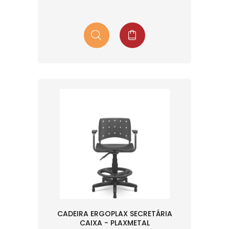
CADEIRA ERGOPLAX SECRETÁRIA
CAIXA - PLAXMETAL