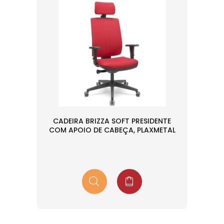
CADEIRA BRIZZA SOFT PRESIDENTE
COM APOIO DE CABEÇA, PLAXMETAL