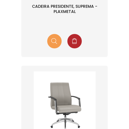
CADEIRA PRESIDENTE, SUPREMA -
PLAXMETAL