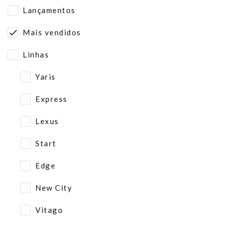
Lançamentos
Mais vendidos
Linhas
Yaris
Express
Lexus
Start
Edge
New City
Vitago