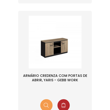
ARMÁRIO CREDENZA COM PORTAS DE
ABRIR, YARIS - GEBB WORK